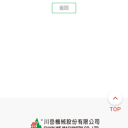
返回
TOP