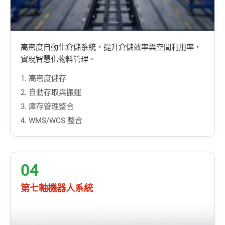
高密度自動化倉儲系統，提升倉儲效率與空間利用率，
實現智慧化物料管理。
1. 高密度儲存
2. 自動存取與搬運
3. 庫存管理整合
4. WMS/WCS 整合
04
第七軸機器人系統