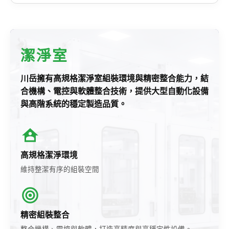
潔淨室
川岳擁有高規格潔淨室組裝環境與精密整合能力，結
合機構、電控與軟體整合技術，提供大型自動化設備
與高階系統的穩定製造品質。
高規格潔淨環境
維持整潔有序的組裝空間
精密組裝整合