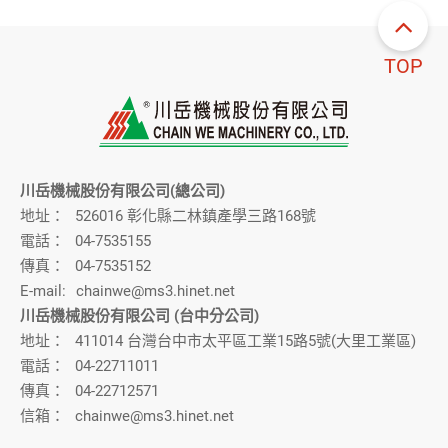
TOP
川岳機械股份有限公司(總公司)
地址：
526016 彰化縣二林鎮產學三路168號
電話：
04-7535155
傳真：
04-7535152
E-mail:
chainwe@ms3.hinet.net
川岳機械股份有限公司 (台中分公司)
地址：
411014 台灣台中市太平區工業15路5號(大里工業區)
電話：
04-22711011
傳真：
04-22712571
信箱：
chainwe@ms3.hinet.net