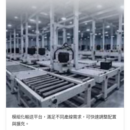
模組化輸送平台，滿足不同產線需求，可快速調整配置
與擴充。