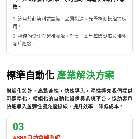
務。
1. 適用於封裝測試設備、品質搬運、光學檢測模組等應
用。
2. 熟練的设计與製造團隊，對應日本半導體設備及海外
客戶經驗。
標準自動化
產業解決方案
模組化設計，高整合性，快速導入，彈性擴充我們提供
可標準化、模組化的自動化設備與系統平台，協助客戶
快速導入並彈性擴充產線線，提升效率，降低成本。
03
ASRS自動倉儲系統