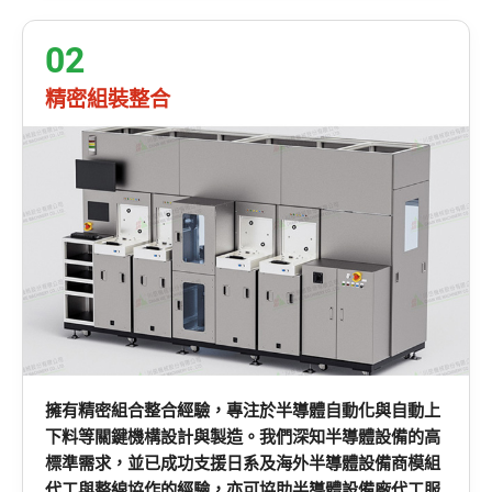
02
精密組裝整合
擁有精密組合整合經驗，專注於半導體自動化與自動上
下料等關鍵機構設計與製造。我們深知半導體設備的高
標準需求，並已成功支援日系及海外半導體設備商模組
代工與整線協作的經驗，亦可協助半導體設備廠代工服