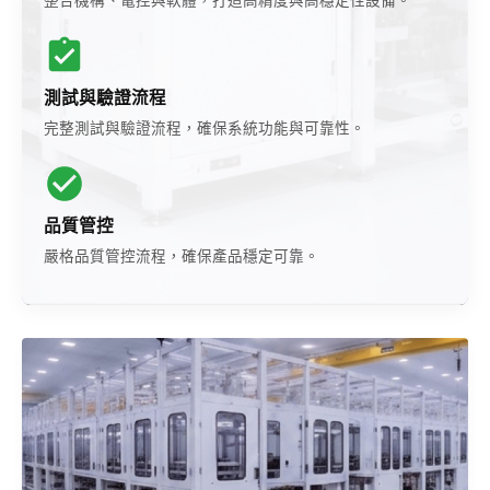
整合機構、電控與軟體，打造高精度與高穩定性設備。
測試與驗證流程
完整測試與驗證流程，確保系統功能與可靠性。
品質管控
嚴格品質管控流程，確保產品穩定可靠。