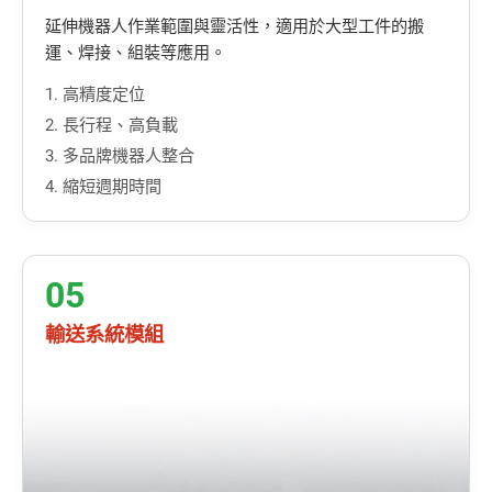
延伸機器人作業範圍與靈活性，適用於大型工件的搬
運、焊接、組裝等應用。
1. 高精度定位
2. 長行程、高負載
3. 多品牌機器人整合
4. 縮短週期時間
05
輸送系統模組