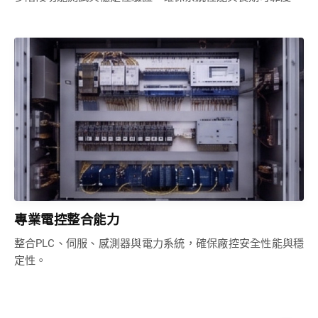
專業電控整合能力
整合PLC、伺服、感測器與電力系統，確保廠控安全性能與穩
定性。