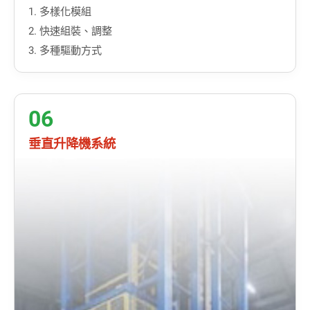
1. 多樣化模組
2. 快速組裝、調整
3. 多種驅動方式
06
垂直升降機系統