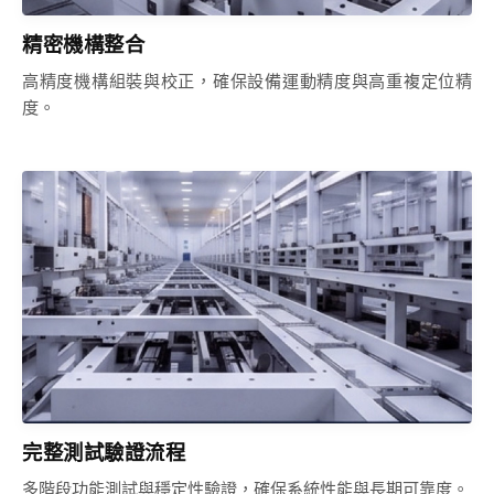
精密機構整合
高精度機構組裝與校正，確保設備運動精度與高重複定位精
度。
完整測試驗證流程
多階段功能測試與穩定性驗證，確保系統性能與長期可靠度。