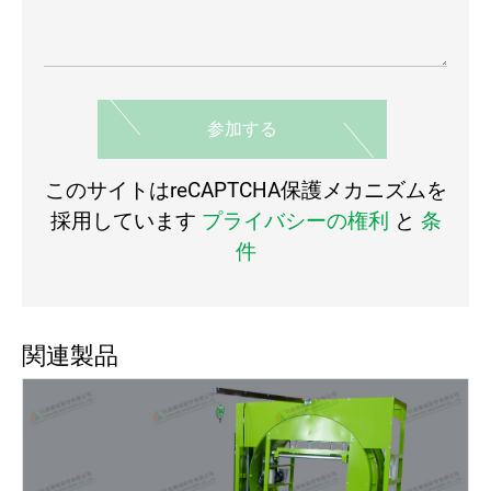
参加する
このサイトはreCAPTCHA保護メカニズムを
採用しています
プライバシーの権利
と
条
件
関連製品