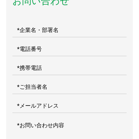
お問い合わせ