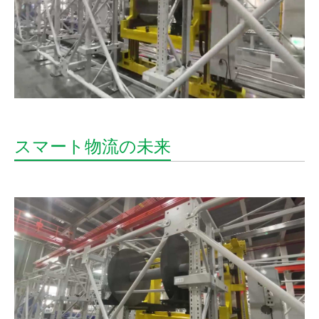
スマート物流の未来