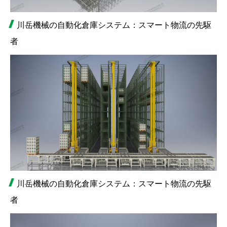
川岳機械の自動化倉庫システム：スマート物流の先駆
者
川岳機械の自動化倉庫システム：スマート物流の先駆
者