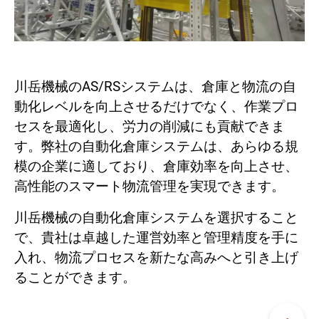
川岳機械のAS/RSシステムは、倉庫と物流の自
動化レベルを向上させるだけでなく、作業プロ
セスを最適化し、労力の削減にも貢献できま
す。弊社の自動化倉庫システムは、あらゆる規
模の企業に適しており、倉庫効率を向上させ、
高性能のスマート物流管理を実現できます。
川岳機械の自動化倉庫システムを選択すること
で、貴社は卓越した運営効率と管理精度を手に
入れ、物流プロセスを新たな高みへと引き上げ
ることができます。