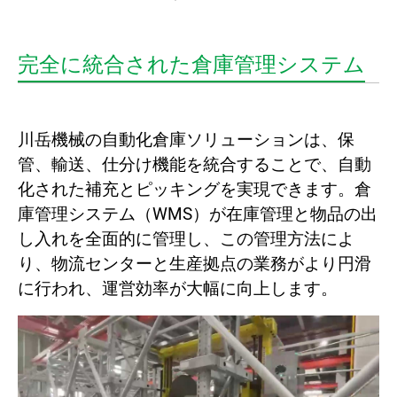
完全に統合された倉庫管理システム
川岳機械の自動化倉庫ソリューションは、保
管、輸送、仕分け機能を統合することで、自動
化された補充とピッキングを実現できます。倉
庫管理システム（WMS）が在庫管理と物品の出
し入れを全面的に管理し、この管理方法によ
り、物流センターと生産拠点の業務がより円滑
に行われ、運営効率が大幅に向上します。