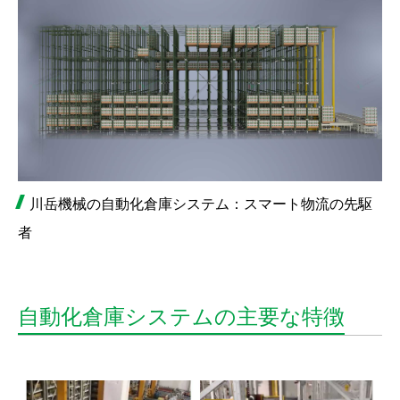
川岳機械の自動化倉庫システム：スマート物流の先駆
者
自動化倉庫システムの主要な特徴