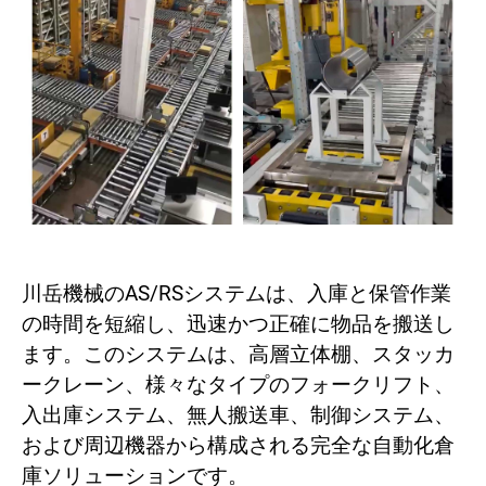
川岳機械のAS/RSシステムは、入庫と保管作業
の時間を短縮し、迅速かつ正確に物品を搬送し
ます。このシステムは、高層立体棚、スタッカ
ークレーン、様々なタイプのフォークリフト、
入出庫システム、無人搬送車、制御システム、
および周辺機器から構成される完全な自動化倉
庫ソリューションです。