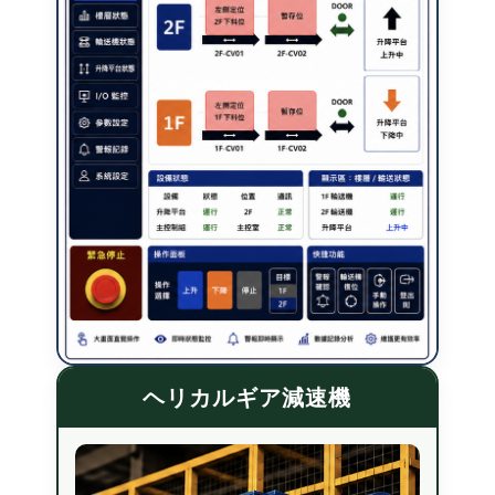
ヘリカルギア減速機