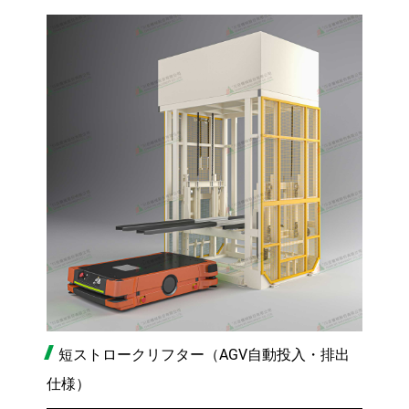
短ストロークリフター（AGV自動投入・排出
仕様）