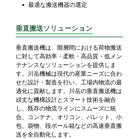
最適な搬送機器の選定
垂直搬送ソリューション
垂直搬送機は、階層間における荷物搬送
に対して高効率・柔軟・高品質・低メン
テナンスなソリューションを提供しま
す。川岳機械は現代の産業ニーズに合わ
せた設計・製造を行い、工場内物流の最
適化に貢献します。川岳の垂直搬送機は
頑丈な機構設計とスマート技術を融合
し、既存の物流ラインにスムーズに統
合。コンテナ、オリコン、パレット、小
包、袋物、段ボール箱などの高速垂直搬
送を全自動化します。