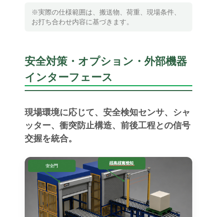
※実際の仕様範囲は、搬送物、荷重、現場条件、
お打ち合わせ内容に基づきます。
安全対策・オプション・外部機器
インターフェース
現場環境に応じて、安全検知センサ、シャ
ッター、衝突防止構造、前後工程との信号
交握を統合。