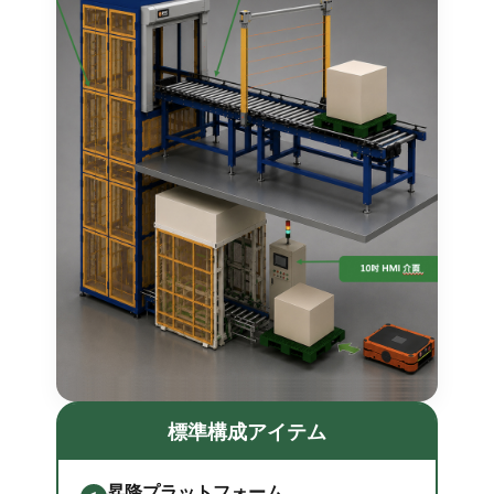
標準構成アイテム
昇降プラットフォーム