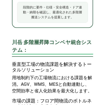
段階的に要件・仕様・安全構造・ドア連
動・納期を確認し、最適化された多階層
搬送システムを提案します。
川岳 多階層昇降コンベヤ統合シス
テム：
垂直型工場の物流課題を解決するトー
タルソリューション
用地制約下の工場物流における課題を解
消。AGV、WMS、MESと自動連動し、
空間効率と省人化効果を最大化します。
市場の課題：フロア間物流のボトルネ