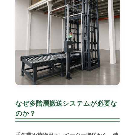
なぜ多階層搬送システムが必要な
のか？