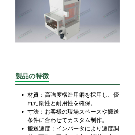
製品の特徴
材質：高強度構造用鋼を採用し、優
れた剛性と耐用性を確保。
寸法：お客様の現場スペースや搬送
条件に合わせてカスタム制作。
搬送速度：インバータにより速度調