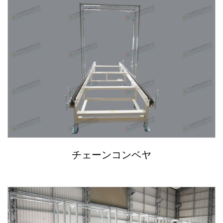
チェーンコンベヤ