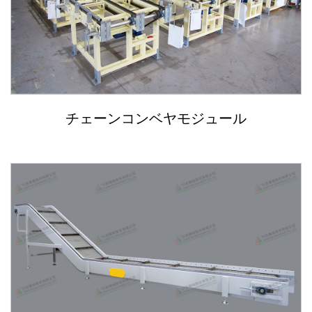
チェーンコンベヤモジュール