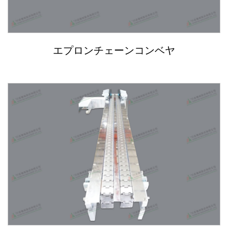
エプロンチェーンコンベヤ