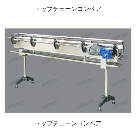
トップチェーンコンベア
トップチェーンコンベア