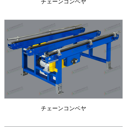
チェーンコンベヤ
チェーンコンベヤ