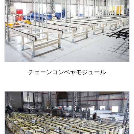
チェーンコンベヤモジュール