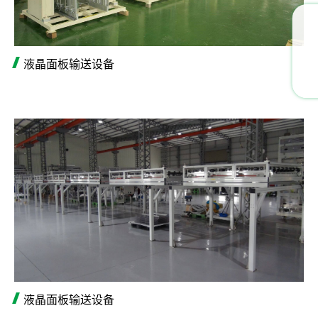
液晶面板输送设备
液晶面板输送设备