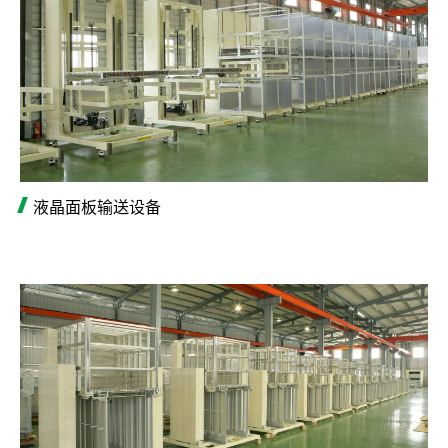
液晶面板输送设备