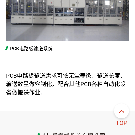
PCB电路板输送系统
PCB电路板输送需求可依无尘等级、输送长度、
输送数量做客制化，配合其他PCB各种自动化设
备做搬送作业。
TOP