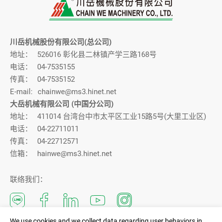
川岳机械股份有限公司(总公司)
地址：
526016 彰化县二林镇产学三路168号
电话：
04-7535155
传真：
04-7535152
E-mail:
chainwe@ms3.hinet.net
大岳机械有限公司 (中国分公司)
地址：
411014 台湾台中市太平区工业15路5号(大里工业区)
电话：
04-22711011
传真：
04-22712571
信箱：
hainwe@ms3.hinet.net
联络我们：
We use cookies and we collect data regarding user behaviors in