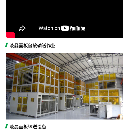
液晶面板储放输送作业
液晶面板输送设备