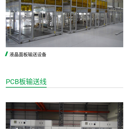
液晶面板输送设备
PCB板输送线