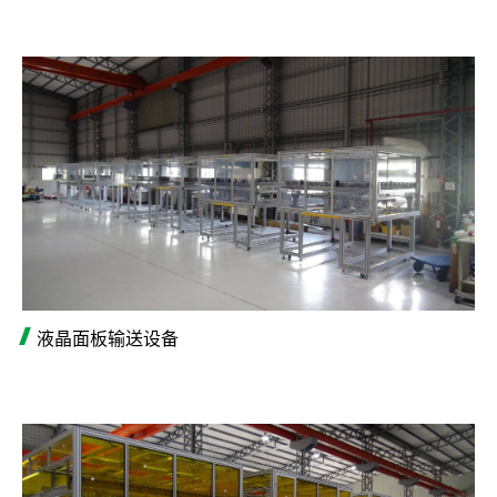
液晶面板输送设备