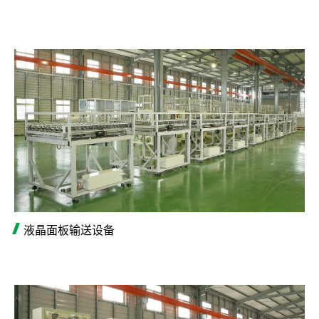
液晶面板输送设备